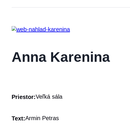
Anna Karenina
Veľká sála
Priestor:
Armin Petras
Text: