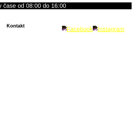
v čase od 08:00 do 16:00
Kontakt