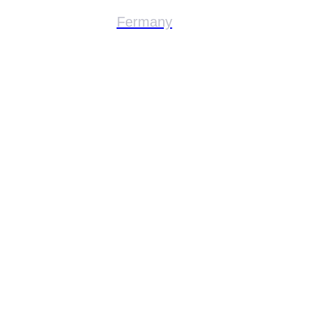
Fermany