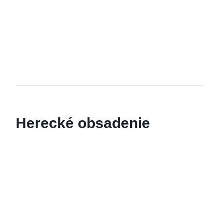
Herecké obsadenie