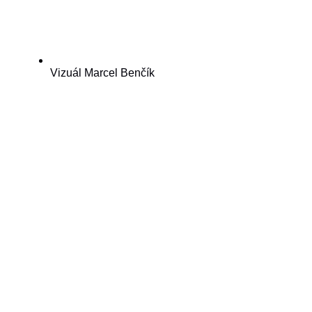
Vizuál Marcel Benčík