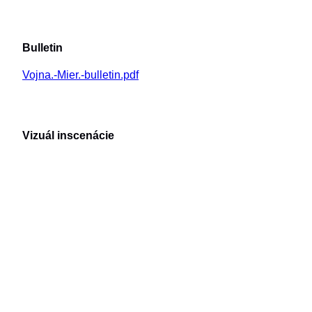
Bulletin
Vojna.-Mier.-bulletin.pdf
Vizuál inscenácie