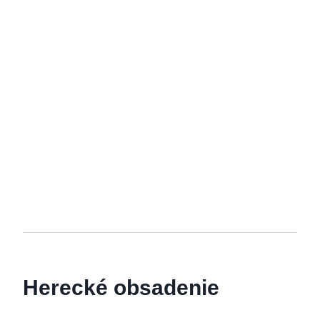
Herecké obsadenie