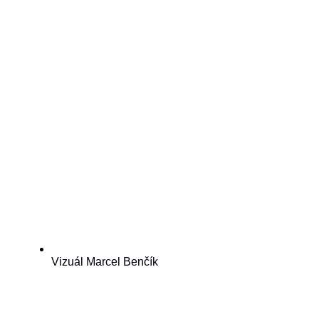
Vizuál Marcel Benčík