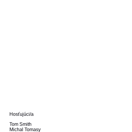
Hosťujúci/a
Tom Smith
Michal Tomasy