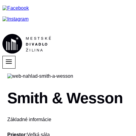
Smith & Wesson
Základné informácie
Priestor:
Veľká sála