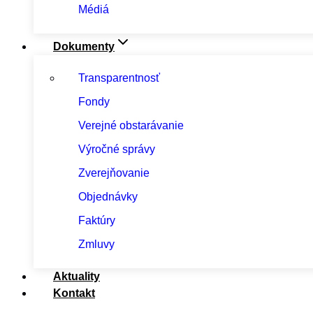
Médiá
Dokumenty
Transparentnosť
Fondy
Verejné obstarávanie
Výročné správy
Zverejňovanie
Objednávky
Faktúry
Zmluvy
Aktuality
Kontakt