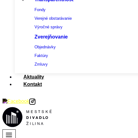
Fondy
Verejné obstarávanie
Výročné správy
Zverejňovanie
Objednávky
Faktúry
Zmluvy
Aktuality
Kontakt