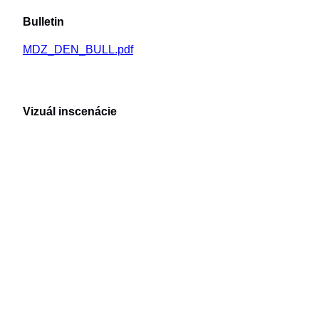
Bulletin
MDZ_DEN_BULL.pdf
Vizuál inscenácie