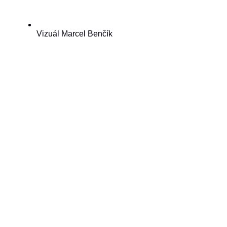
Vizuál Marcel Benčík