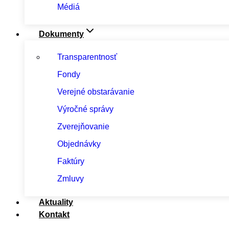
Médiá
Dokumenty
Transparentnosť
Fondy
Verejné obstarávanie
Výročné správy
Zverejňovanie
Objednávky
Faktúry
Zmluvy
Aktuality
Kontakt