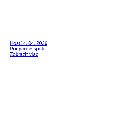
Hosť
14. 04. 2026
Podporme spolu
Zobraziť viac