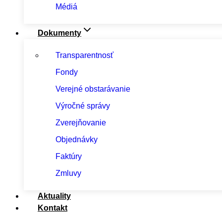
Médiá
Dokumenty
Transparentnosť
Fondy
Verejné obstarávanie
Výročné správy
Zverejňovanie
Objednávky
Faktúry
Zmluvy
Aktuality
Kontakt