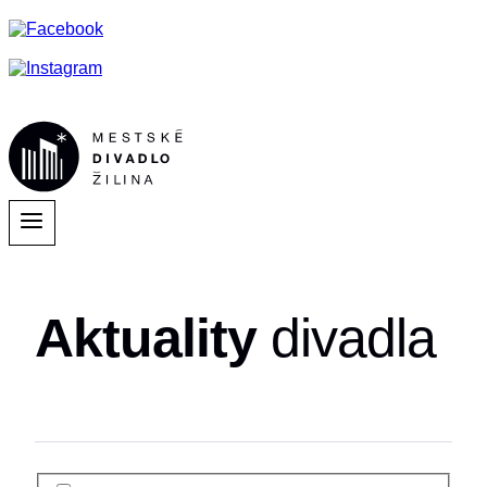
Aktuality
divadla