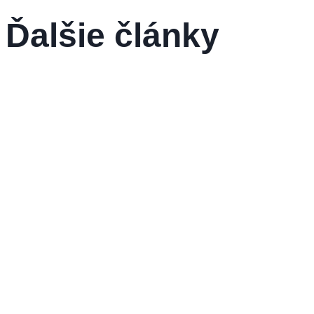
Ďalšie články