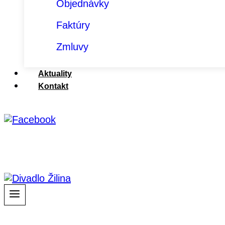
Objednávky
Faktúry
Zmluvy
Aktuality
Kontakt