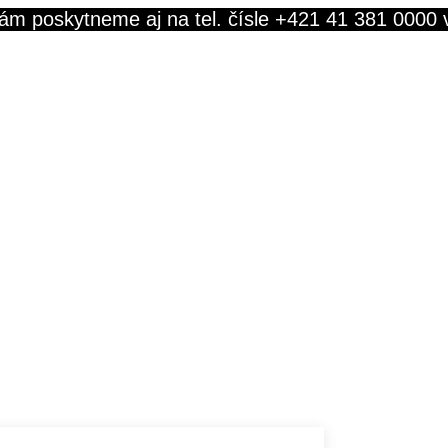
ám poskytneme aj na tel. čísle +421 41 381 0000 