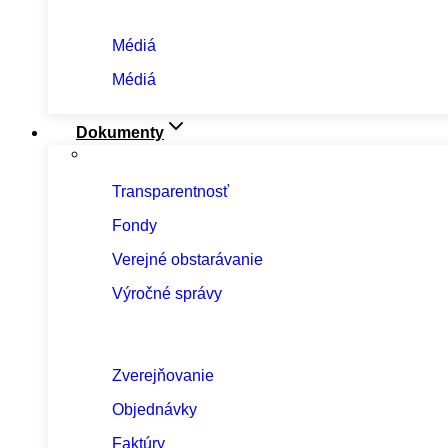
Médiá
Médiá
Dokumenty
Transparentnosť
Fondy
Verejné obstarávanie
Výročné správy
Zverejňovanie
Objednávky
Faktúry