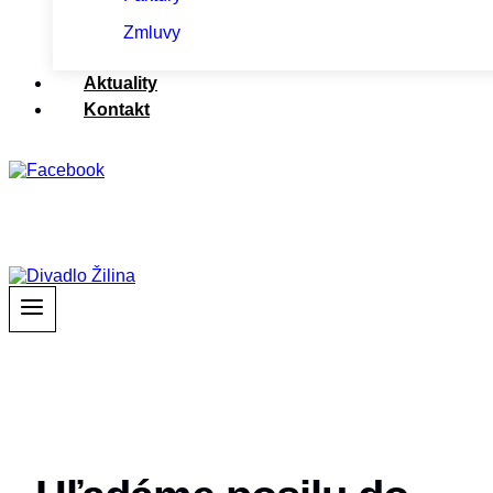
Zmluvy
Aktuality
Kontakt