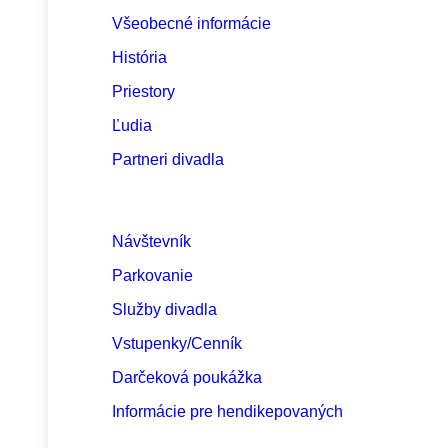
Všeobecné informácie
História
Priestory
Ľudia
Partneri divadla
Návštevník
Parkovanie
Služby divadla
Vstupenky/Cenník
Darčeková poukážka
Informácie pre hendikepovaných