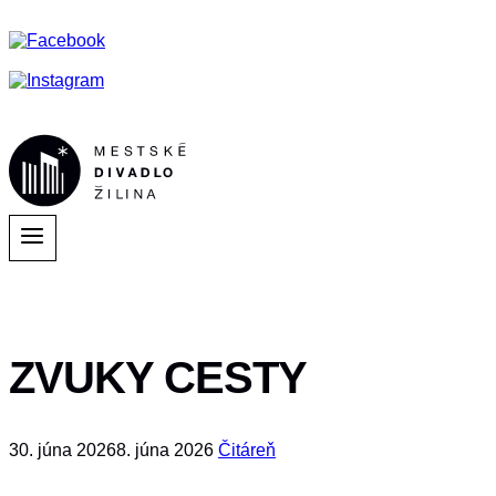
ZVUKY CESTY
30. júna 2026
8. júna 2026
Čitáreň