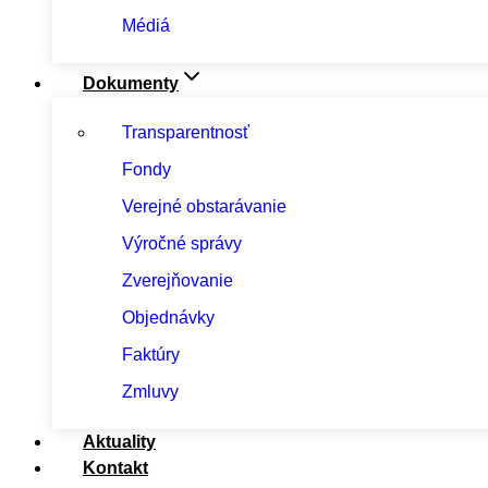
Médiá
Dokumenty
Transparentnosť
Fondy
Verejné obstarávanie
Výročné správy
Zverejňovanie
Objednávky
Faktúry
Zmluvy
Aktuality
Kontakt