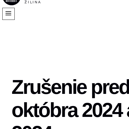
Zrušenie pred
októbra 2024 