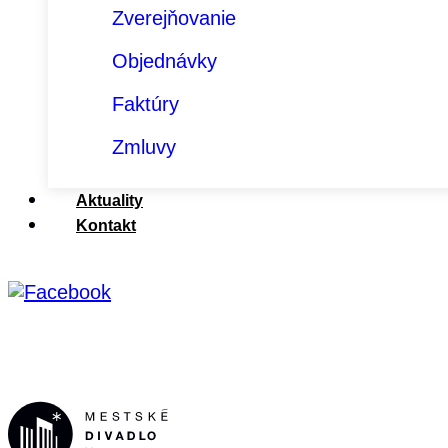
Zverejňovanie
Objednávky
Faktúry
Zmluvy
Aktuality
Kontakt