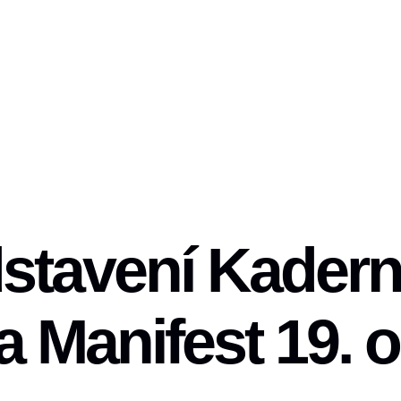
stavení Kadern
a Manifest 19. 