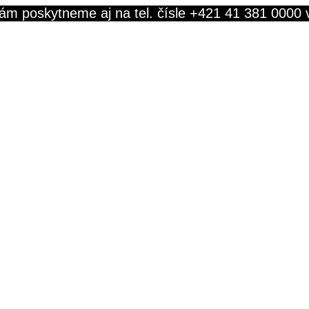
ám poskytneme aj na tel. čísle +421 41 381 0000 