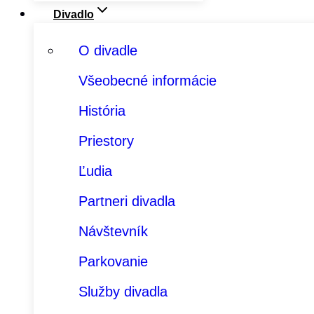
Divadlo
O divadle
Všeobecné informácie
História
Priestory
Ľudia
Partneri divadla
Návštevník
Parkovanie
Služby divadla