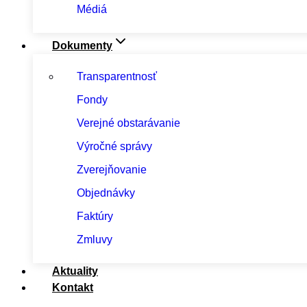
Médiá
Dokumenty
Transparentnosť
Fondy
Verejné obstarávanie
Výročné správy
Zverejňovanie
Objednávky
Faktúry
Zmluvy
Aktuality
Kontakt