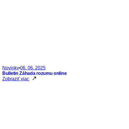
Novinky
06. 06. 2025
Bulletin Záhada rozumu online
Zobraziť viac