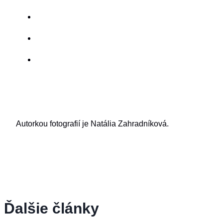
Autorkou fotografií je Natália Zahradníková.
Ďalšie články