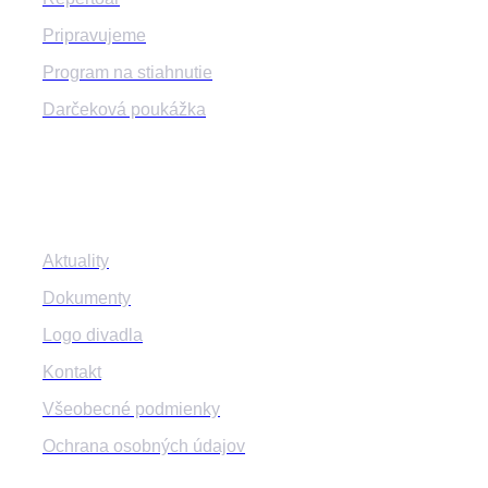
Pripravujeme
Program na stiahnutie
Darčeková poukážka
Informácie
Aktuality
Dokumenty
Logo divadla
Kontakt
Všeobecné podmienky
Ochrana osobných údajov