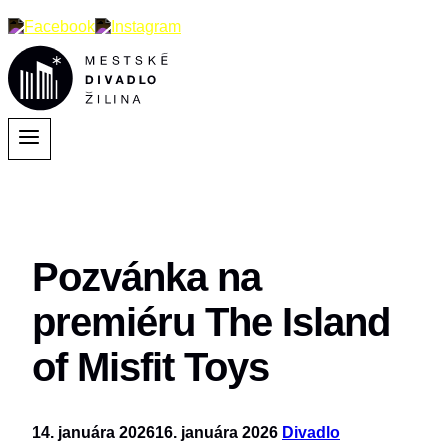
Pozvánka na
premiéru The Island
of Misfit Toys
14. januára 2026
16. januára 2026
Divadlo