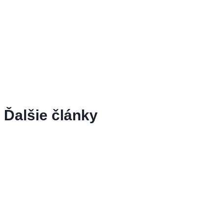
Ďalšie články