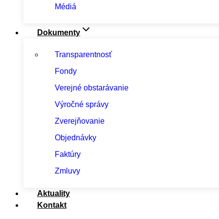
Médiá
Dokumenty
Transparentnosť
Fondy
Verejné obstarávanie
Výročné správy
Zverejňovanie
Objednávky
Faktúry
Zmluvy
Aktuality
Kontakt