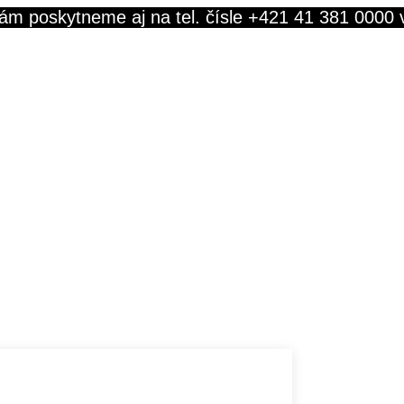
ám poskytneme aj na tel. čísle +421 41 381 0000 