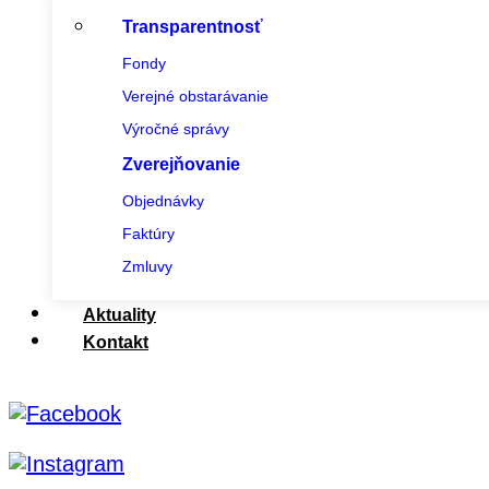
Transparentnosť
Fondy
Verejné obstarávanie
Výročné správy
Zverejňovanie
Objednávky
Faktúry
Zmluvy
Aktuality
Kontakt