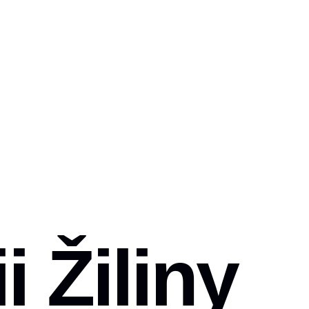
i Žiliny