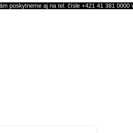
ám poskytneme aj na tel. čísle +421 41 381 0000 