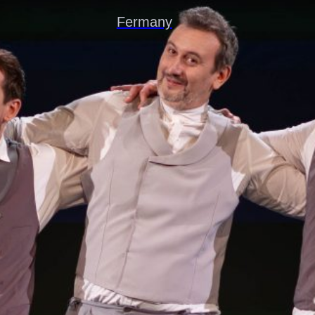
Fermany