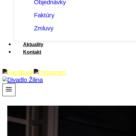
Objednávky
Faktúry
Zmluvy
Aktuality
Kontakt