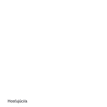
Hosťujúci/a