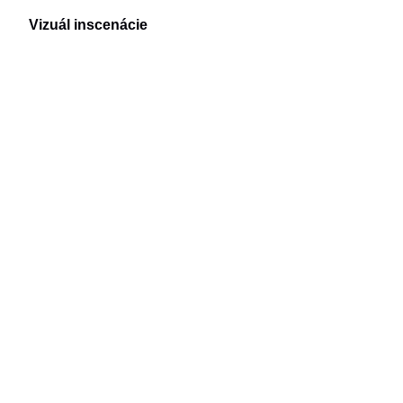
Vizuál inscenácie