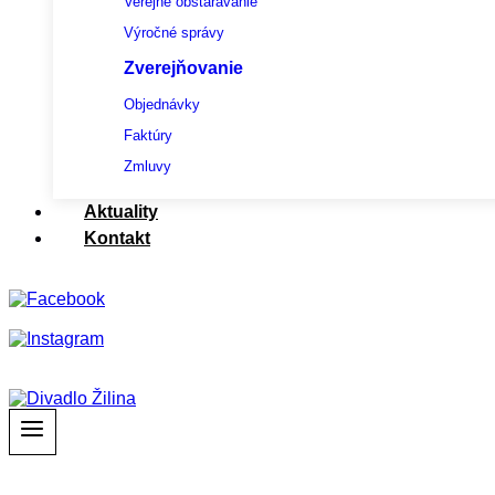
Verejné obstarávanie
Výročné správy
Zverejňovanie
Objednávky
Faktúry
Zmluvy
Aktuality
Kontakt