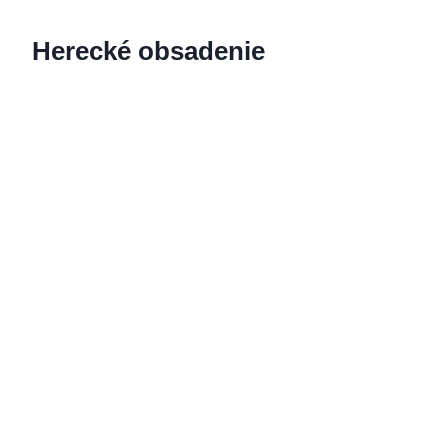
Herecké obsadenie