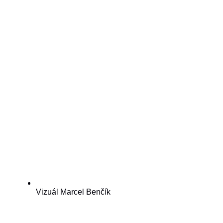
Vizuál Marcel Benčík