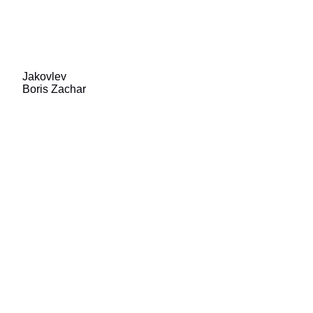
Jakovlev
Boris Zachar