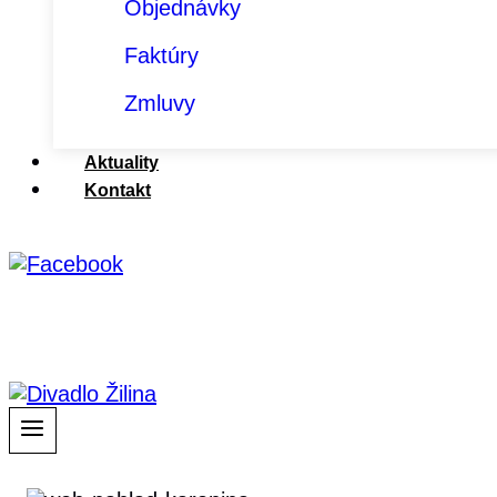
Objednávky
Faktúry
Zmluvy
Aktuality
Kontakt