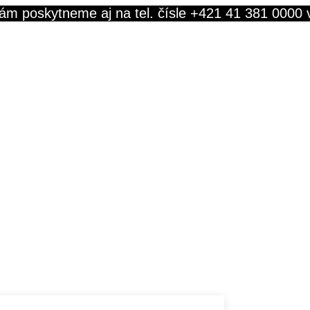
ám poskytneme aj na tel. čísle +421 41 381 0000 