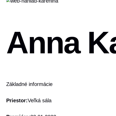
Anna K
Základné informácie
Priestor:
Veľká sála