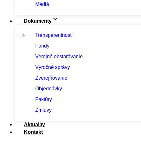
Médiá
Dokumenty
Transparentnosť
Fondy
Verejné obstarávanie
Výročné správy
Zverejňovanie
Objednávky
Faktúry
Zmluvy
Aktuality
Kontakt