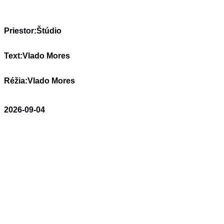
Priestor:
Štúdio
Text:
Vlado Mores
Réžia:
Vlado Mores
2026-09-04