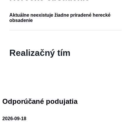
Aktuálne neexistuje žiadne priradené herecké
obsadenie
Realizačný tím
Odporúčané podujatia
2026-09-18