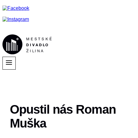
Opustil nás Roman
Muška