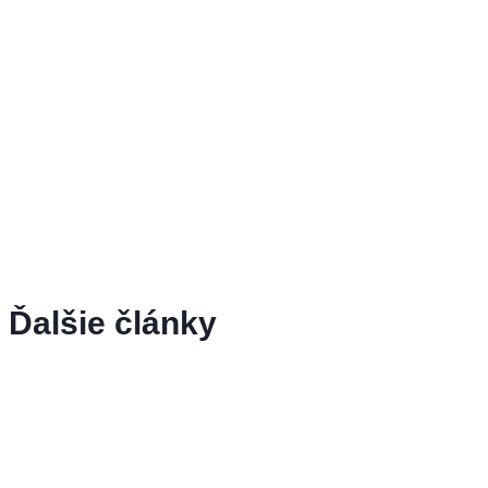
Ďalšie články