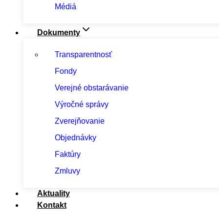
Médiá
Dokumenty
Transparentnosť
Fondy
Verejné obstarávanie
Výročné správy
Zverejňovanie
Objednávky
Faktúry
Zmluvy
Aktuality
Kontakt