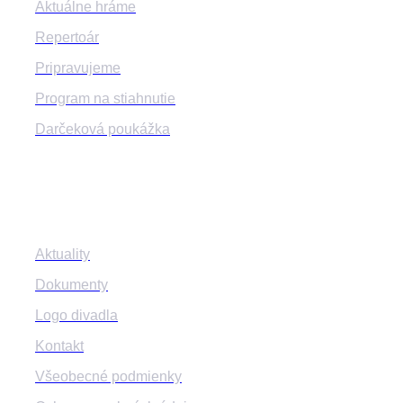
Aktuálne hráme
Repertoár
Pripravujeme
Program na stiahnutie
Darčeková poukážka
Informácie
Aktuality
Dokumenty
Logo divadla
Kontakt
Všeobecné podmienky