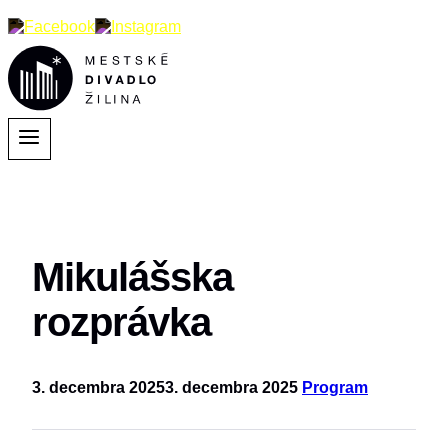
Mikulášska
rozprávka
3. decembra 2025
3. decembra 2025
Program