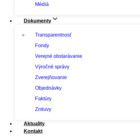
Médiá
Dokumenty
Transparentnosť
Fondy
Verejné obstarávanie
Výročné správy
Zverejňovanie
Objednávky
Faktúry
Zmluvy
Aktuality
Kontakt