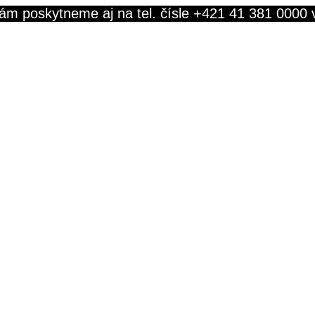
ám poskytneme aj na tel. čísle +421 41 381 0000 