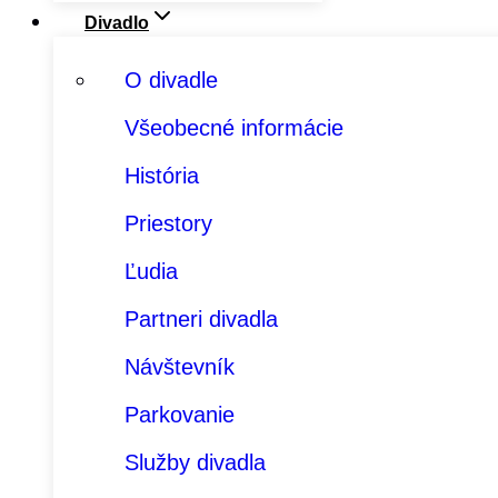
Divadlo
O divadle
Všeobecné informácie
História
Priestory
Ľudia
Partneri divadla
Návštevník
Parkovanie
Služby divadla