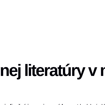
ej literatúry v 