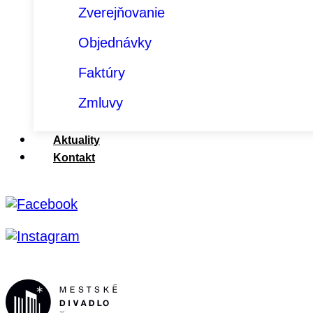
Zverejňovanie
Objednávky
Faktúry
Zmluvy
Aktuality
Kontakt