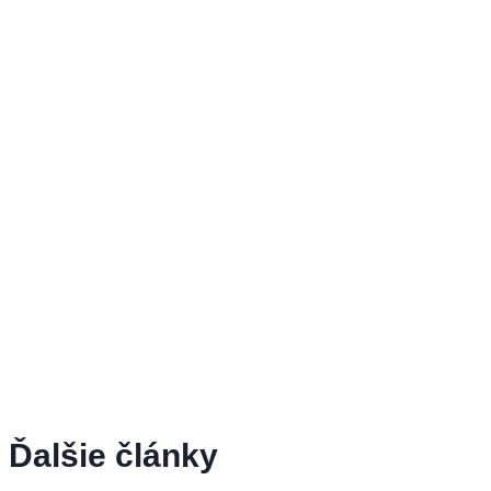
Ďalšie články