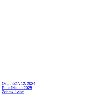
Ostatné
27. 12. 2024
Pour féliciter 2025
Zobraziť viac