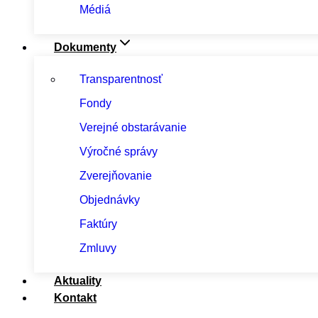
Médiá
Dokumenty
Transparentnosť
Fondy
Verejné obstarávanie
Výročné správy
Zverejňovanie
Objednávky
Faktúry
Zmluvy
Aktuality
Kontakt