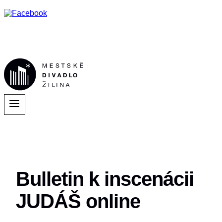
Bulletin k inscenácii
JUDÁŠ online