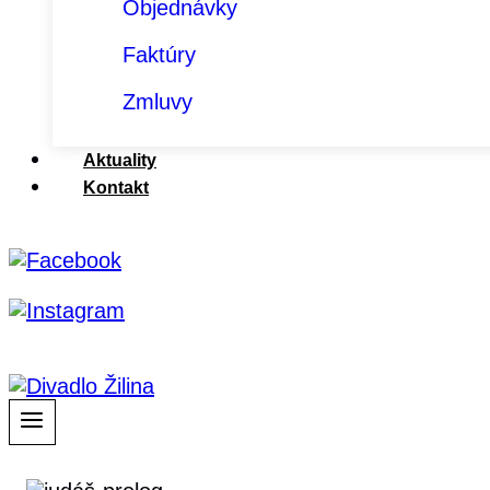
Objednávky
Faktúry
Zmluvy
Aktuality
Kontakt