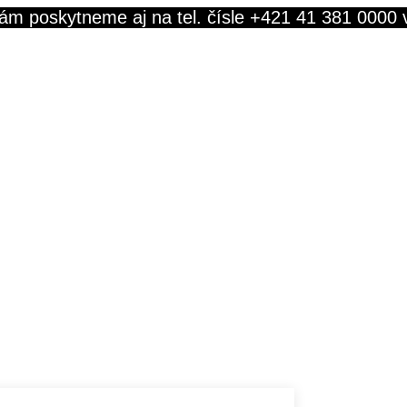
ám poskytneme aj na tel. čísle +421 41 381 0000 